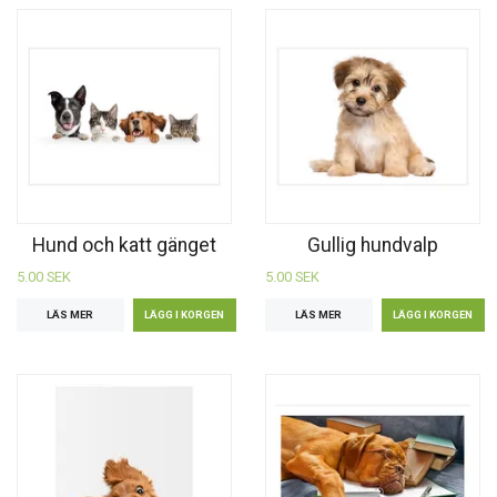
Hund och katt gänget
Gullig hundvalp
5.00 SEK
5.00 SEK
LÄS MER
LÄS MER