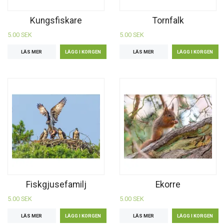
Kungsfiskare
Tornfalk
5.00 SEK
5.00 SEK
LÄS MER
LÄS MER
Fiskgjusefamilj
Ekorre
5.00 SEK
5.00 SEK
LÄS MER
LÄS MER