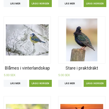
LÄS MER
LÄS MER
Blåmes i vinterlandskap
Stare i praktdräkt
5.00 SEK
5.00 SEK
LÄS MER
LÄS MER