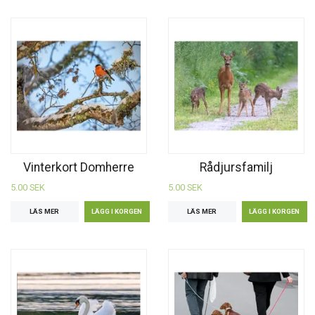
Vinterkort Domherre
Rådjursfamilj
5.00 SEK
5.00 SEK
LÄS MER
LÄS MER