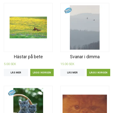
Hästar på bete
Svanar i dimma
5.00 SEK
15.00 SEK
LÄS MER
LÄS MER