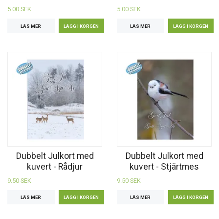
5.00 SEK
5.00 SEK
LÄS MER
LÄS MER
Dubbelt Julkort med
Dubbelt Julkort med
kuvert - Rådjur
kuvert - Stjärtmes
9.50 SEK
9.50 SEK
LÄS MER
LÄS MER