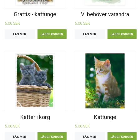
Grattis - kattunge
Vi behöver varandra
5.00 SEK
5.00 SEK
LÄS MER
LÄS MER
Katter i korg
Kattunge
5.00 SEK
5.00 SEK
LÄS MER
LÄS MER