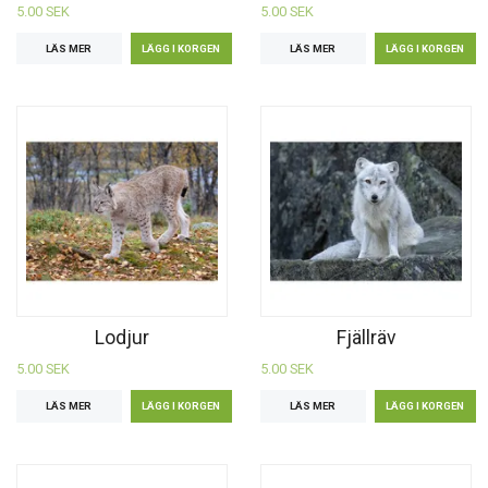
5.00 SEK
5.00 SEK
LÄS MER
LÄS MER
Lodjur
Fjällräv
5.00 SEK
5.00 SEK
LÄS MER
LÄS MER