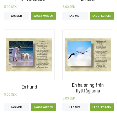
5.00 SEK
5.00 SEK
LÄS MER
LÄS MER
En hälsning från
En hund
flyttfåglarna
5.00 SEK
5.00 SEK
LÄS MER
LÄS MER