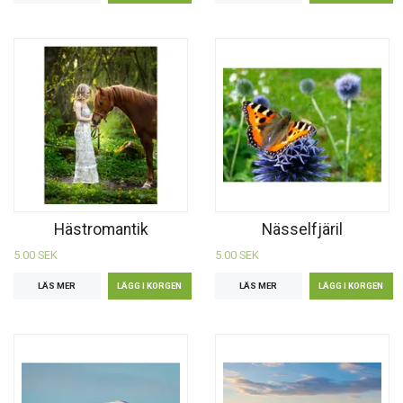
Hästromantik
Nässelfjäril
5.00 SEK
5.00 SEK
LÄS MER
LÄS MER