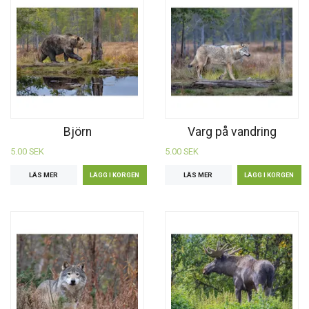
Björn
Varg på vandring
5.00 SEK
5.00 SEK
LÄS MER
LÄS MER