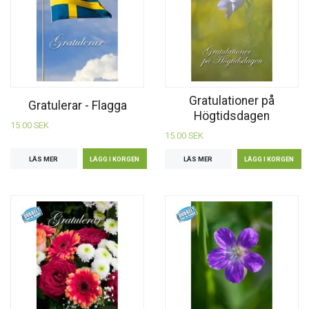
Gratulationer på
Gratulerar - Flagga
Högtidsdagen
15.00 SEK
15.00 SEK
LÄS MER
LÄS MER