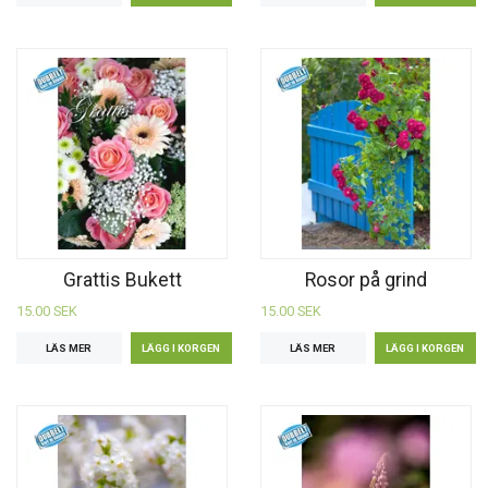
Grattis Bukett
Rosor på grind
15.00 SEK
15.00 SEK
LÄS MER
LÄS MER