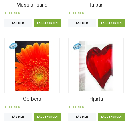
Mussla i sand
Tulpan
15.00 SEK
15.00 SEK
LÄS MER
LÄS MER
Gerbera
Hjärta
15.00 SEK
15.00 SEK
LÄS MER
LÄS MER