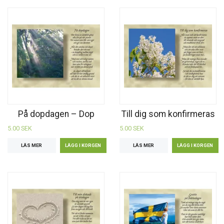
På dopdagen – Dop
Till dig som konfirmeras
5.00 SEK
5.00 SEK
LÄS MER
LÄS MER