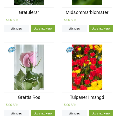
Gratulerar
Midsommarblomster
15.00 SEK
15.00 SEK
LÄS MER
LÄS MER
Grattis Ros
Tulpaner i mängd
15.00 SEK
15.00 SEK
LÄS MER
LÄS MER