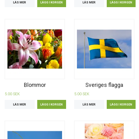
LÄS MER
LÄS MER
Blommor
Sveriges flagga
5.00 SEK
5.00 SEK
LÄS MER
LÄS MER