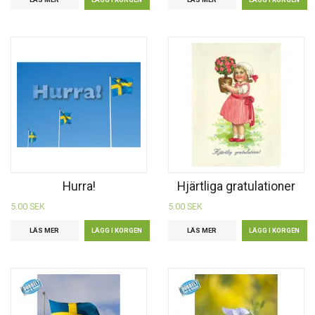
Hurra!
Hjärtliga gratulationer
5.00 SEK
5.00 SEK
LÄS MER
LÄS MER