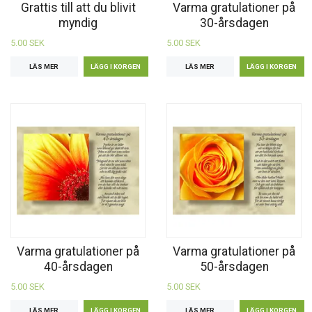
Grattis till att du blivit
Varma gratulationer på
myndig
30-årsdagen
5.00 SEK
5.00 SEK
LÄS MER
LÄS MER
Varma gratulationer på
Varma gratulationer på
40-årsdagen
50-årsdagen
5.00 SEK
5.00 SEK
LÄS MER
LÄS MER