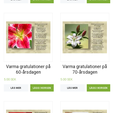
Varma gratulationer på
Varma gratulationer på
60-årsdagen
70-årsdagen
5.00 SEK
5.00 SEK
LÄS MER
LÄS MER