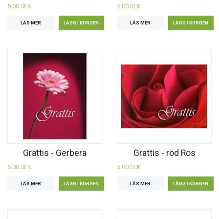
5.00 SEK
5.00 SEK
LÄS MER
LÄS MER
Grattis - Gerbera
Grattis - röd Ros
5.00 SEK
5.00 SEK
LÄS MER
LÄS MER