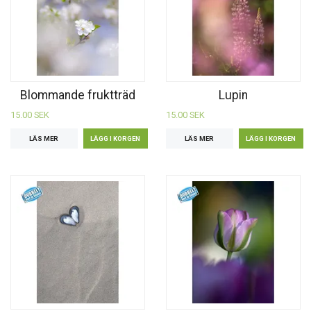
Blommande fruktträd
Lupin
15.00 SEK
15.00 SEK
LÄS MER
LÄS MER