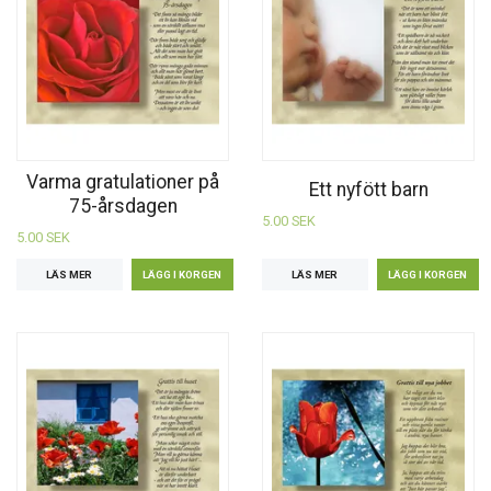
Varma gratulationer på
Ett nyfött barn
75-årsdagen
5.00 SEK
5.00 SEK
LÄS MER
LÄS MER