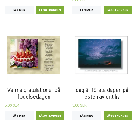
LÄS MER
LÄS MER
Varma gratulationer på
Idag är första dagen på
födelsedagen
resten av ditt liv
5.00 SEK
5.00 SEK
LÄS MER
LÄS MER