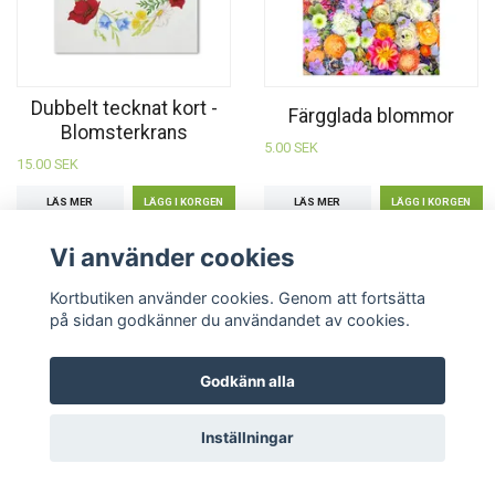
Dubbelt tecknat kort -
Färgglada blommor
Blomsterkrans
5.00 SEK
15.00 SEK
LÄS MER
LÄS MER
Vi använder cookies
Kortbutiken använder cookies. Genom att fortsätta
på sidan godkänner du användandet av cookies.
Godkänn alla
Inställningar