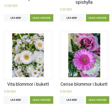
spishylla
15.00 SEK
5.00 SEK
LÄS MER
LÄS MER
Vita blommor i bukett
Cerise blommor i bukett
5.00 SEK
5.00 SEK
LÄS MER
LÄS MER