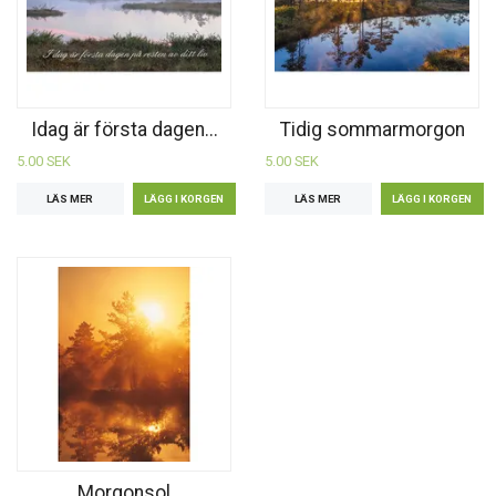
Idag är första dagen...
Tidig sommarmorgon
5.00 SEK
5.00 SEK
LÄS MER
LÄS MER
Morgonsol