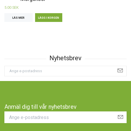
5.00 SEK
LÄS MER
Anmäl dig till vår nyhetsbrev