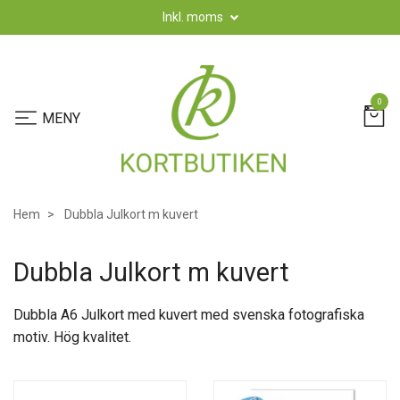
Inkl. moms
0
Hem
Dubbla Julkort m kuvert
Dubbla Julkort m kuvert
Dubbla A6 Julkort med kuvert med svenska fotografiska
motiv. Hög kvalitet.