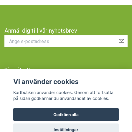
Anmäl dig till vår nyhetsbrev
Vår målsättning
Vi använder cookies
Kundtjänst
Kortbutiken använder cookies. Genom att fortsätta
på sidan godkänner du användandet av cookies.
Godkänn alla
© 2026 Kortbutiken
Inställningar