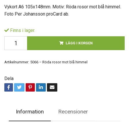
Vykort A6 105x148mm. Motiv: Röda rosor mot blå himmel.
Foto Per Johansson proCard ab.
Finns i lager.
LÄGG I KORGEN
Artikelnummer:
5066 – Röda rosor mot blå himmel
Dela
Information
Recensioner