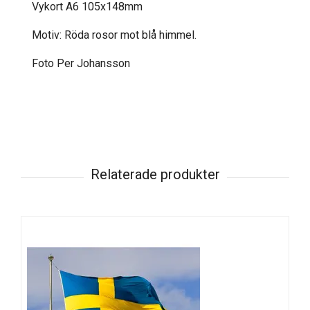
Vykort A6 105x148mm
Motiv: Röda rosor mot blå himmel.
Foto Per Johansson