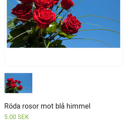
Röda rosor mot blå himmel
5.00 SEK