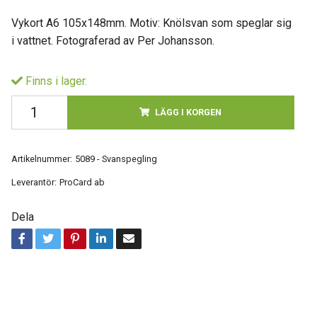
Vykort A6 105x148mm. Motiv: Knölsvan som speglar sig
i vattnet. Fotograferad av Per Johansson.
Finns i lager.
LÄGG I KORGEN
Artikelnummer:
5089 - Svanspegling
Leverantör:
ProCard ab
Dela