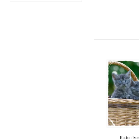
Katter i ko