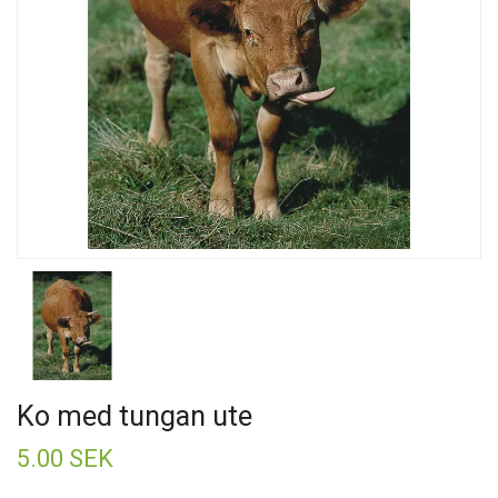
Ko med tungan ute
5.00 SEK