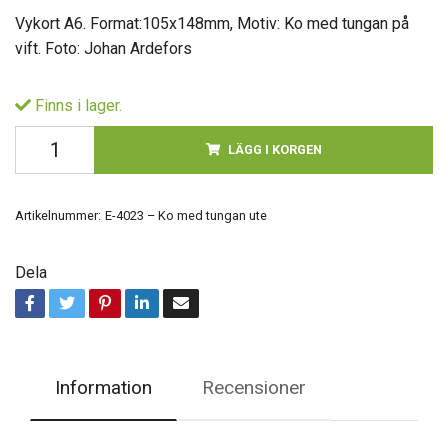
Vykort A6. Format:105x148mm, Motiv: Ko med tungan på
vift. Foto: Johan Ardefors
Finns i lager.
LÄGG I KORGEN
Artikelnummer:
E-4023 – Ko med tungan ute
Dela
Information
Recensioner