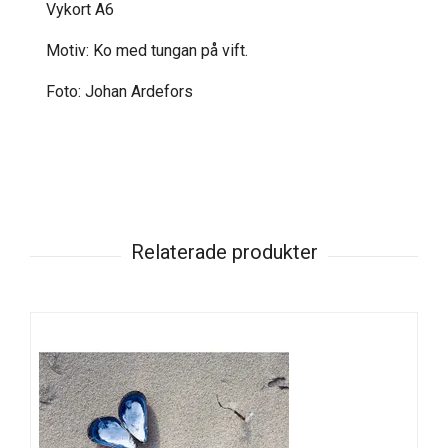
Vykort A6
Motiv: Ko med tungan på vift.
Foto: Johan Ardefors