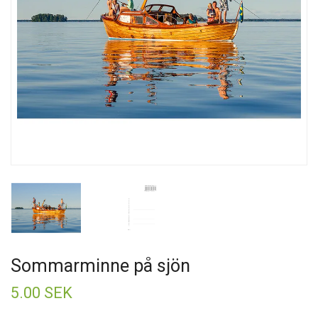
Sommarminne på sjön
5.00 SEK