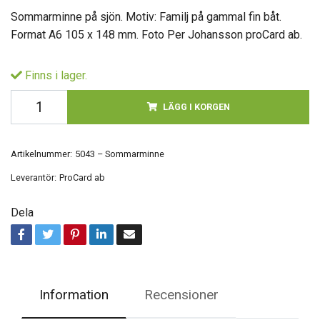
Sommarminne på sjön. Motiv: Familj på gammal fin båt.
Format A6 105 x 148 mm. Foto Per Johansson proCard ab.
Finns i lager.
LÄGG I KORGEN
Artikelnummer:
5043 – Sommarminne
Leverantör:
ProCard ab
Dela
Information
Recensioner