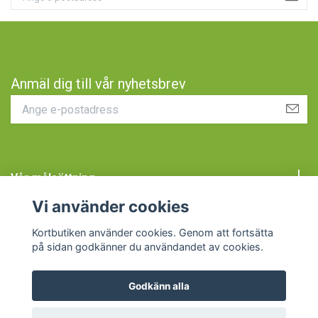
Anmäl dig till vår nyhetsbrev
Vår målsättning
Vi använder cookies
Kundtjänst
Kortbutiken använder cookies. Genom att fortsätta
på sidan godkänner du användandet av cookies.
Godkänn alla
© 2026 Kortbutiken