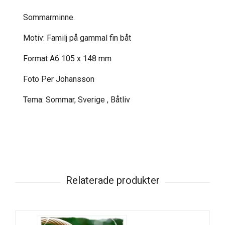
Sommarminne.
Motiv: Familj på gammal fin båt
Format A6 105 x 148 mm
Foto Per Johansson
Tema: Sommar, Sverige , Båtliv