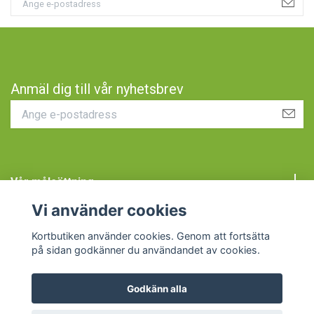
Anmäl dig till vår nyhetsbrev
Vår målsättning
Vi använder cookies
Kundtjänst
Kortbutiken använder cookies. Genom att fortsätta
på sidan godkänner du användandet av cookies.
Godkänn alla