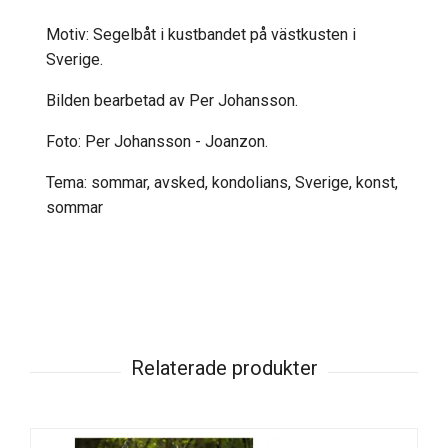
Motiv: Segelbåt i kustbandet på västkusten i
Sverige.
Bilden bearbetad av Per Johansson.
Foto: Per Johansson - Joanzon.
Tema: sommar, avsked, kondolians, Sverige, konst,
sommar