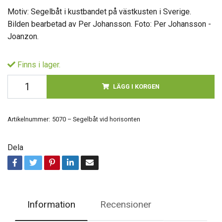
Motiv: Segelbåt i kustbandet på västkusten i Sverige.
Bilden bearbetad av Per Johansson. Foto: Per Johansson -
Joanzon.
Finns i lager.
LÄGG I KORGEN
Artikelnummer:
5070 – Segelbåt vid horisonten
Dela
Information
Recensioner