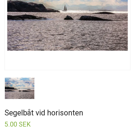
Segelbåt vid horisonten
5.00 SEK