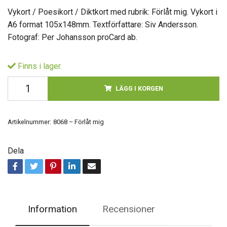
Vykort / Poesikort / Diktkort med rubrik: Förlåt mig. Vykort i
A6 format 105x148mm. Textförfattare: Siv Andersson.
Fotograf: Per Johansson proCard ab.
Finns i lager.
LÄGG I KORGEN
Artikelnummer:
8068 – Förlåt mig
Dela
Information
Recensioner