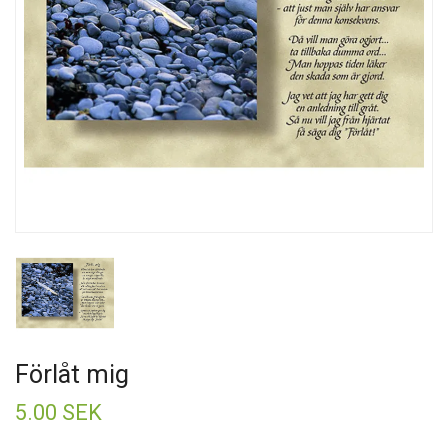
Förlåt mig
5.00 SEK