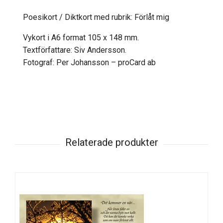
Poesikort / Diktkort med rubrik: Förlåt mig
Vykort i A6 format 105 x 148 mm.
Textförfattare: Siv Andersson.
Fotograf: Per Johansson – proCard ab