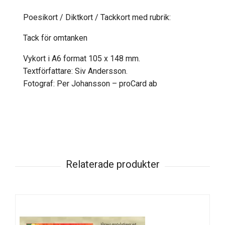
Poesikort / Diktkort / Tackkort med rubrik:
Tack för omtanken
Vykort i A6 format 105 x 148 mm.
Textförfattare: Siv Andersson.
Fotograf: Per Johansson – proCard ab