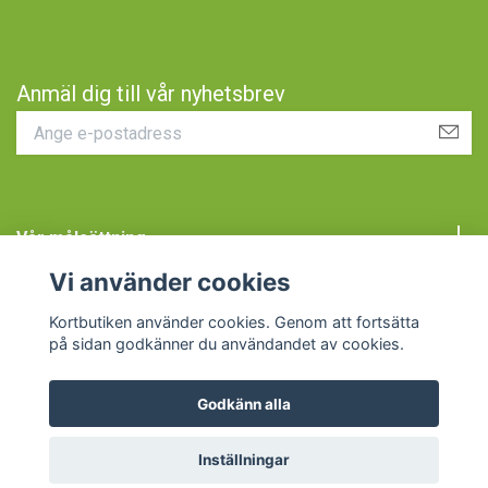
Anmäl dig till vår nyhetsbrev
Vår målsättning
Vi använder cookies
Kundtjänst
Kortbutiken använder cookies. Genom att fortsätta
på sidan godkänner du användandet av cookies.
Godkänn alla
© 2026 Kortbutiken
Inställningar