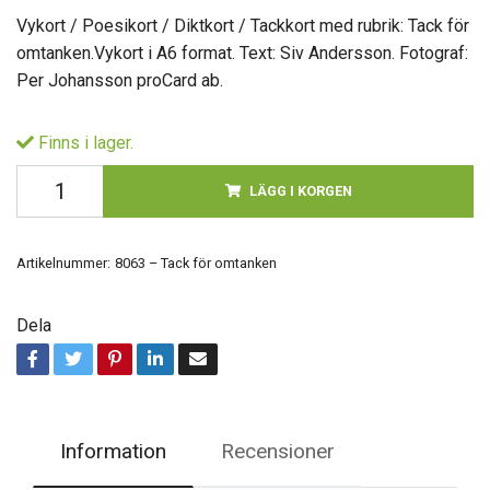
Vykort / Poesikort / Diktkort / Tackkort med rubrik: Tack för
omtanken.Vykort i A6 format. Text: Siv Andersson. Fotograf:
Per Johansson proCard ab.
Finns i lager.
LÄGG I KORGEN
Artikelnummer:
8063 – Tack för omtanken
Dela
Information
Recensioner