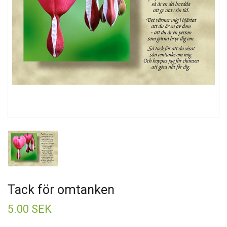
Tack för omtanken
5.00 SEK