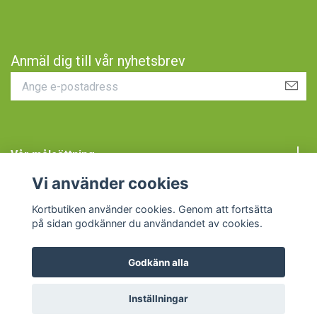
Anmäl dig till vår nyhetsbrev
Vår målsättning
Vi använder cookies
Kundtjänst
Kortbutiken använder cookies. Genom att fortsätta
på sidan godkänner du användandet av cookies.
Godkänn alla
© 2026 Kortbutiken
Inställningar