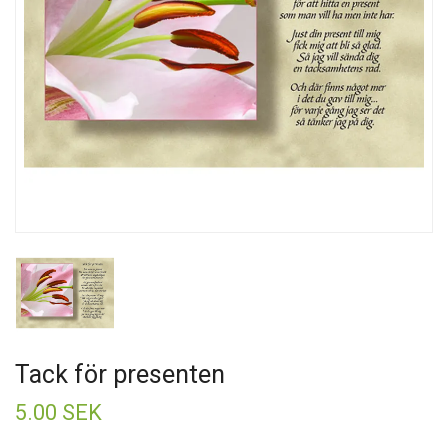
Tack för presenten
5.00 SEK