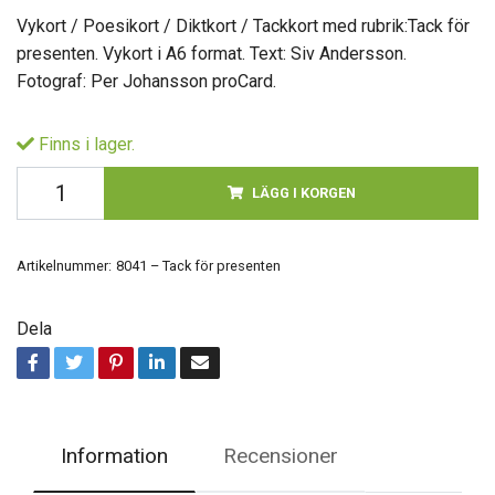
Vykort / Poesikort / Diktkort / Tackkort med rubrik:Tack för
presenten. Vykort i A6 format. Text: Siv Andersson.
Fotograf: Per Johansson proCard.
Finns i lager.
LÄGG I KORGEN
Artikelnummer:
8041 – Tack för presenten
Dela
Information
Recensioner