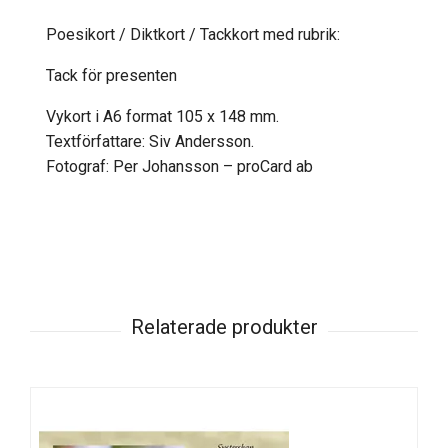
Poesikort / Diktkort / Tackkort med rubrik:
Tack för presenten
Vykort i A6 format 105 x 148 mm.
Textförfattare: Siv Andersson.
Fotograf: Per Johansson – proCard ab