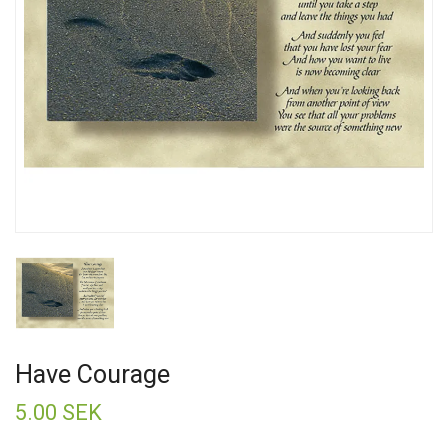
Have Courage
5.00 SEK