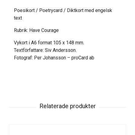
Poesikort / Poetrycard / Diktkort med engelsk
text
Rubrik: Have Courage
Vykort i A6 format 105 x 148 mm.
Textförfattare: Siv Andersson.
Fotograf: Per Johansson – proCard ab