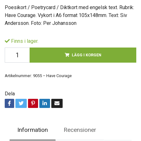
Poesikort / Poetrycard / Diktkort med engelsk text. Rubrik:
Have Courage. Vykort i A6 format 105x148mm. Text: Siv
Andersson. Foto: Per Johansson
Finns i lager.
LÄGG I KORGEN
Artikelnummer:
9055 – Have Courage
Dela
Information
Recensioner