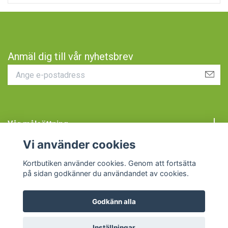
Anmäl dig till vår nyhetsbrev
Vår målsättning
Vi använder cookies
Kundtjänst
Kortbutiken använder cookies. Genom att fortsätta
på sidan godkänner du användandet av cookies.
Godkänn alla
© 2026 Kortbutiken
Inställningar