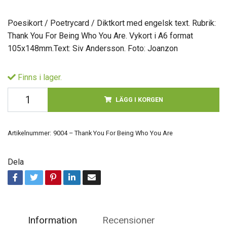
Poesikort / Poetrycard / Diktkort med engelsk text. Rubrik:
Thank You For Being Who You Are. Vykort i A6 format
105x148mm.Text: Siv Andersson. Foto: Joanzon
Finns i lager.
LÄGG I KORGEN
Artikelnummer:
9004 – Thank You For Being Who You Are
Dela
Information
Recensioner