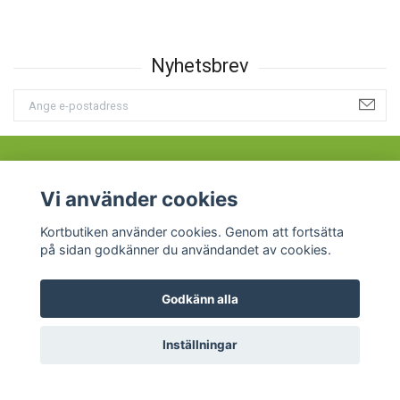
Vi använder cookies
Anmäl dig till vår nyhetsbrev
Kortbutiken använder cookies. Genom att fortsätta
på sidan godkänner du användandet av cookies.
Godkänn alla
Vår målsättning
Inställningar
Kundtjänst