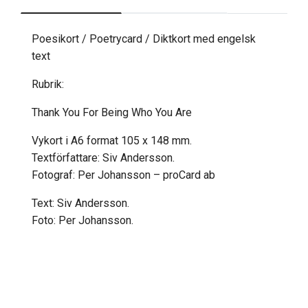
Poesikort / Poetrycard / Diktkort med engelsk
text
Rubrik:
Thank You For Being Who You Are
Vykort i A6 format 105 x 148 mm.
Textförfattare: Siv Andersson.
Fotograf: Per Johansson – proCard ab
Text: Siv Andersson.
Foto: Per Johansson.