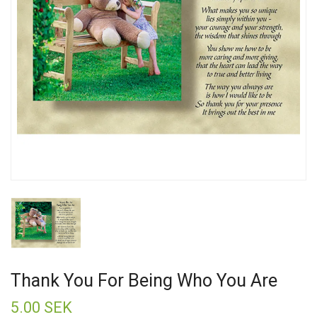
Thank You For Being Who You Are
5.00 SEK