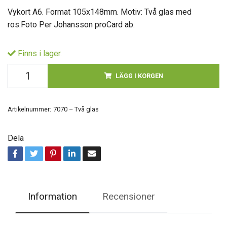
Vykort A6. Format 105x148mm. Motiv: Två glas med
ros.Foto Per Johansson proCard ab.
Finns i lager.
LÄGG I KORGEN
Artikelnummer:
7070 – Två glas
Dela
Information
Recensioner