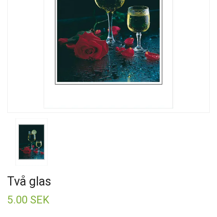
Två glas
5.00 SEK