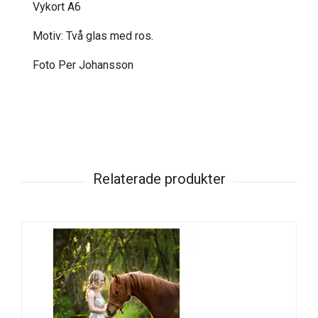
Vykort A6
Motiv: Två glas med ros.
Foto Per Johansson