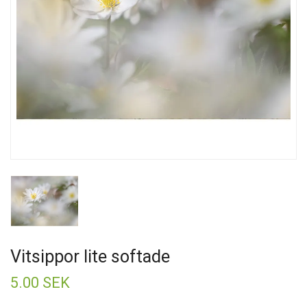
Vitsippor lite softade
5.00 SEK