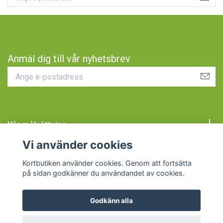
Anmäl dig till vår nyhetsbrev
Vår målsättning
Vi använder cookies
Kundtjänst
Kortbutiken använder cookies. Genom att fortsätta
på sidan godkänner du användandet av cookies.
Godkänn alla
© 2026 Kortbutiken