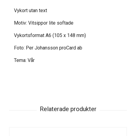
Vykort utan text
Motiv: Vitsippor lite softade
Vykortsformat A6 (105 x 148 mm)
Foto: Per Johansson proCard ab
Tema: Vår