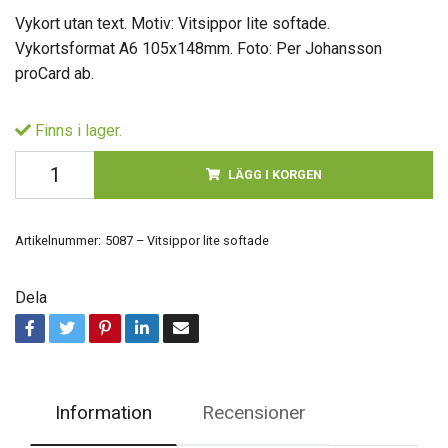
Vykort utan text. Motiv: Vitsippor lite softade.
Vykortsformat A6 105x148mm. Foto: Per Johansson
proCard ab.
Finns i lager.
LÄGG I KORGEN
Artikelnummer:
5087 – Vitsippor lite softade
Dela
Information
Recensioner