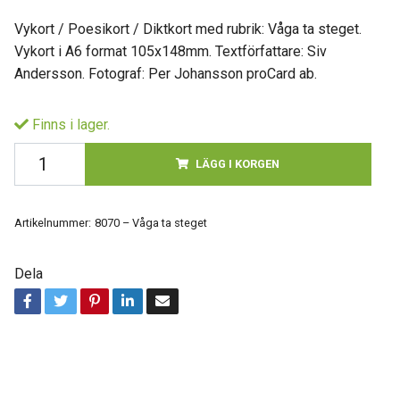
Vykort / Poesikort / Diktkort med rubrik: Våga ta steget.
Vykort i A6 format 105x148mm. Textförfattare: Siv
Andersson. Fotograf: Per Johansson proCard ab.
Finns i lager.
LÄGG I KORGEN
Artikelnummer:
8070 – Våga ta steget
Dela