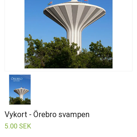
Vykort - Örebro svampen
5.00 SEK