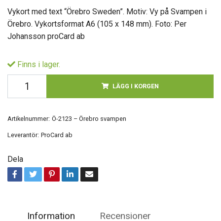
Vykort med text “Örebro Sweden”. Motiv: Vy på Svampen i
Örebro. Vykortsformat A6 (105 x 148 mm). Foto: Per
Johansson proCard ab
Finns i lager.
LÄGG I KORGEN
Artikelnummer:
Ö-2123 – Örebro svampen
Leverantör:
ProCard ab
Dela
Information
Recensioner