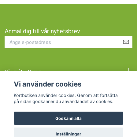
Anmäl dig till vår nyhetsbrev
Vår målsättning
Vi använder cookies
Kundtjänst
Kortbutiken använder cookies. Genom att fortsätta
på sidan godkänner du användandet av cookies.
Godkänn alla
© 2026 Kortbutiken
Inställningar