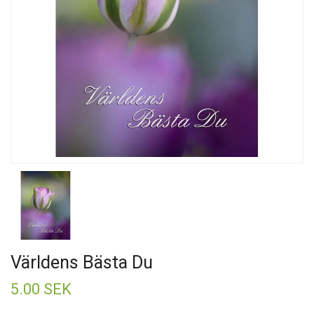
Världens Bästa Du
5.00 SEK