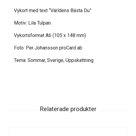
Vykort med text “Världens Bästa Du”
Motiv: Lila Tulpan.
Vykortsformat A6 (105 x 148 mm)
Foto: Per Johansson proCard ab
Tema: Sommar, Sverige, Uppskattning