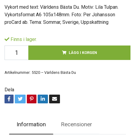
Vykort med text: Världens Bästa Du. Motiv: Lila Tulpan.
Vykortsformat A6 105x148mm. Foto: Per Johansson
proCard ab. Tema: Sommar, Sverige, Uppskattning
Finns i lager.
LÄGG I KORGEN
Artikelnummer:
5520 – Världens Bästa Du
Dela
Information
Recensioner