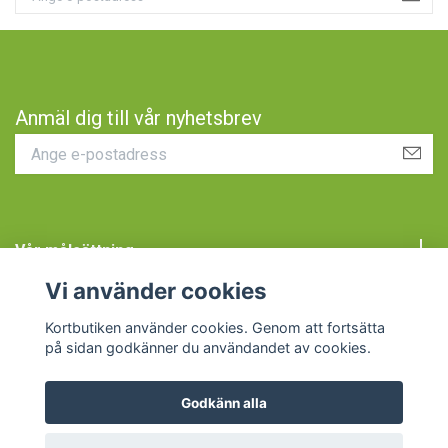
Anmäl dig till vår nyhetsbrev
Vår målsättning
Vi använder cookies
Kundtjänst
Kortbutiken använder cookies. Genom att fortsätta
på sidan godkänner du användandet av cookies.
Godkänn alla
© 2026 Kortbutiken