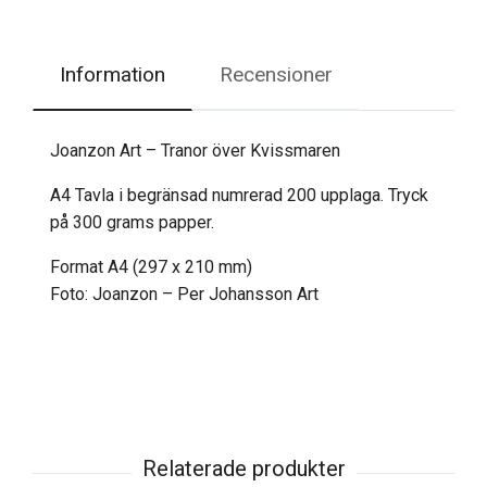
Information
Recensioner
Joanzon Art – Tranor över Kvissmaren
A4 Tavla i begränsad numrerad 200 upplaga. Tryck
på 300 grams papper.
Format A4 (297 x 210 mm)
Foto: Joanzon – Per Johansson Art