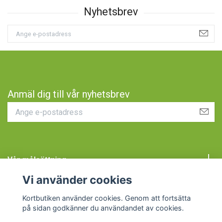
Anmäl dig till vår nyhetsbrev
Vår målsättning
Vi använder cookies
Kundtjänst
Kortbutiken använder cookies. Genom att fortsätta
på sidan godkänner du användandet av cookies.