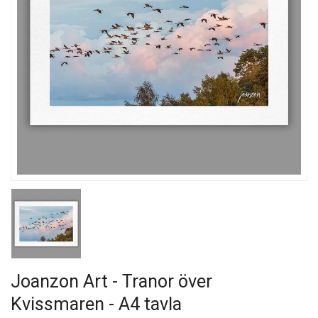
Joanzon Art - Tranor över
Kvissmaren - A4 tavla