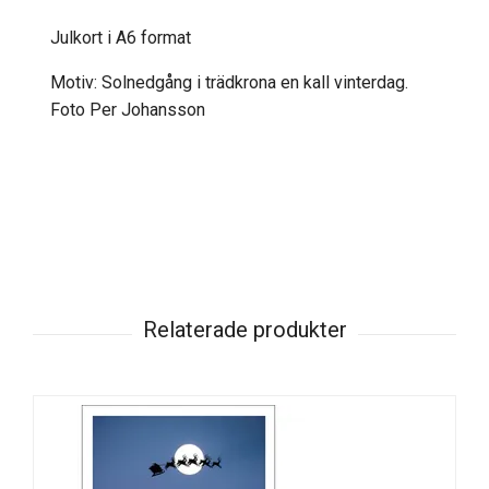
Julkort i A6 format
Motiv: Solnedgång i trädkrona en kall vinterdag.
Foto Per Johansson