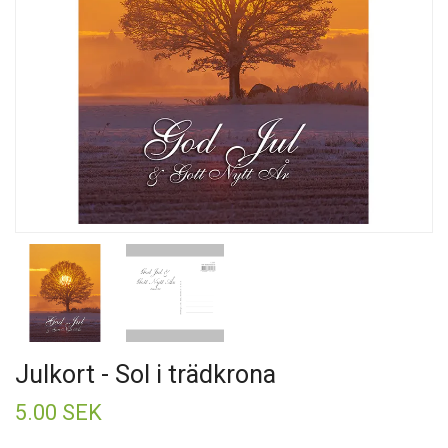
Julkort - Sol i trädkrona
5.00 SEK