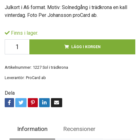
Julkort i A6 format. Motiv: Solnedgång i trädkrona en kall
vinterdag. Foto Per Johansson proCard ab.
Finns i lager.
LÄGG I KORGEN
Artikelnummer:
1227 Sol i trädkrona
Leverantör:
ProCard ab
Dela
Information
Recensioner