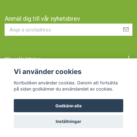
Anmäl dig till vår nyhetsbrev
Vår målsättning
Vi använder cookies
Kundtjänst
Kortbutiken använder cookies. Genom att fortsätta
på sidan godkänner du användandet av cookies.
Godkänn alla
© 2026 Kortbutiken
Inställningar