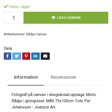
Finns i lager.
LÄGG I KORGEN
Artikelnummer:
Rådjur Canvas
Dela
Information
Recensioner
Fotografi på canvas i obegränsad upplaga. Motiv:
Rådjur i gröngräset. Mått 75x100cm. Foto Per
Johansson - Joanzon Art.