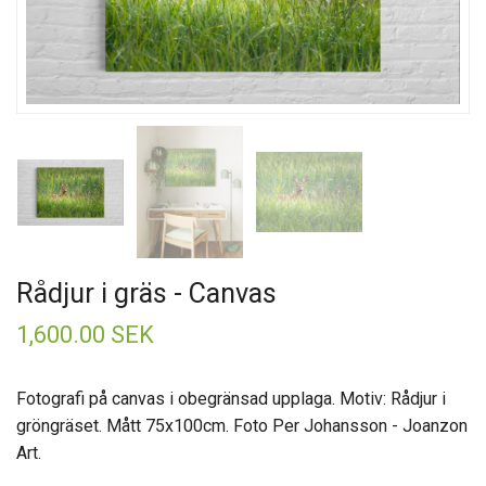
Rådjur i gräs - Canvas
1,600.00 SEK
Fotografi på canvas i obegränsad upplaga. Motiv: Rådjur i
gröngräset. Mått 75x100cm. Foto Per Johansson - Joanzon
Art.