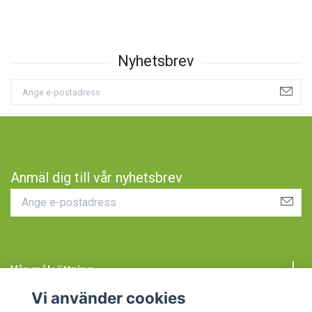
Anmäl dig till vår nyhetsbrev
Vår målsättning
Vi använder cookies
Kundtjänst