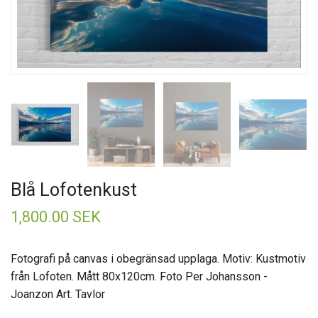
Blå Lofotenkust
1,800.00 SEK
Fotografi på canvas i obegränsad upplaga. Motiv: Kustmotiv
från Lofoten. Mått 80x120cm. Foto Per Johansson -
Joanzon Art. Tavlor