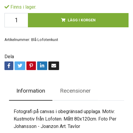
Finns i lager.
LÄGG I KORGEN
Artikelnummer:
Blå Lofotenkust
Dela
Information
Recensioner
Fotografi på canvas i obegränsad upplaga. Motiv:
Kustmotiv från Lofoten. Mått 80x120cm. Foto Per
Johansson - Joanzon Art. Tavlor