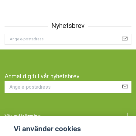
Anmäl dig till vår nyhetsbrev
Vår målsättning
Vi använder cookies
Kundtjänst