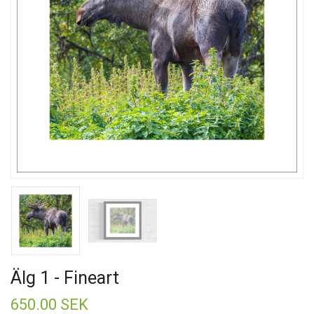
Älg 1 - Fineart
650.00 SEK