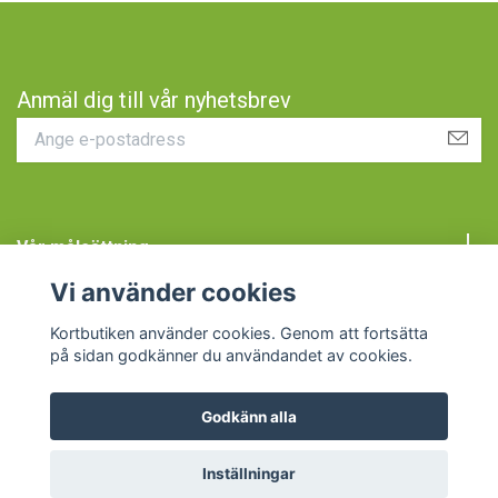
Anmäl dig till vår nyhetsbrev
Vår målsättning
Vi använder cookies
Kundtjänst
Kortbutiken använder cookies. Genom att fortsätta
på sidan godkänner du användandet av cookies.
Godkänn alla
© 2026 Kortbutiken
Inställningar