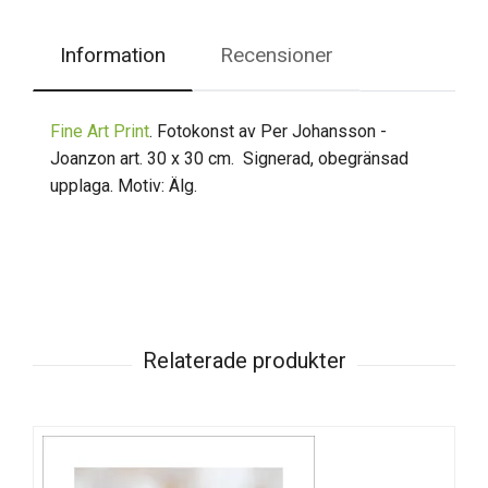
Information
Recensioner
Fine Art Print
. Fotokonst av Per Johansson -
Joanzon art. 30 x 30 cm. Signerad, obegränsad
upplaga. Motiv: Älg.