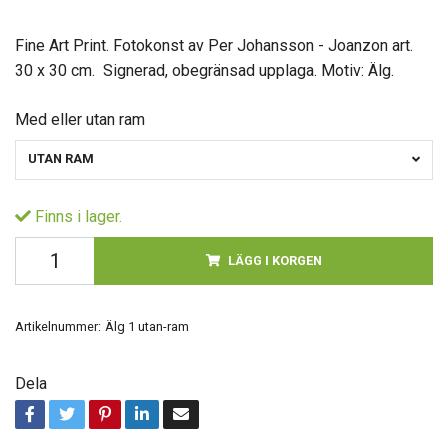
Fine Art Print. Fotokonst av Per Johansson - Joanzon art.
30 x 30 cm. Signerad, obegränsad upplaga. Motiv: Älg.
Med eller utan ram
UTAN RAM
Finns i lager.
LÄGG I KORGEN
Artikelnummer:
Älg 1 utan-ram
Dela