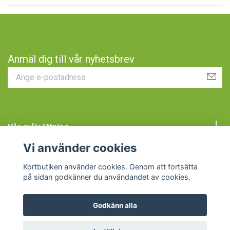
Anmäl dig till vår nyhetsbrev
Vår målsättning
Vi använder cookies
Kundtjänst
Kortbutiken använder cookies. Genom att fortsätta
på sidan godkänner du användandet av cookies.
Godkänn alla
© 2026 Kortbutiken