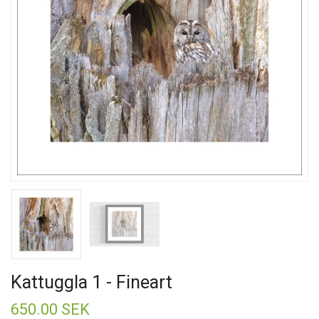
Kattuggla 1 - Fineart
650.00 SEK