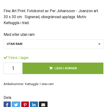
Fine Art Print. Fotokonst av Per Johansson - Joanzon art.
30 x 30 cm. Signerad, obegränsad upplaga. Motiv:
Kattuggla i träd.
Med eller utan ram
UTAN RAM
Finns i lager.
LÄGG I KORGEN
Artikelnummer:
Kattuggla 1 utan-ram
Dela