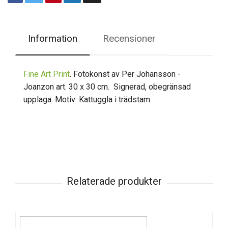
Information
Recensioner
Fine Art Print
. Fotokonst av Per Johansson -
Joanzon art. 30 x 30 cm. Signerad, obegränsad
upplaga. Motiv: Kattuggla i trädstam.