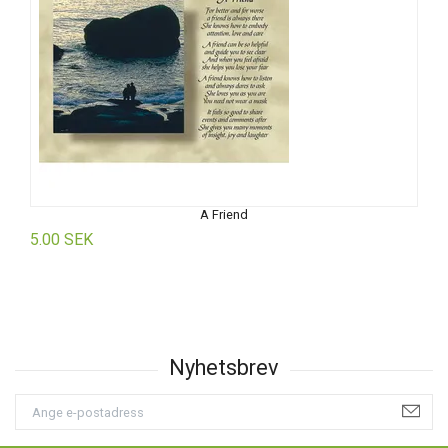
A Friend
5.00 SEK