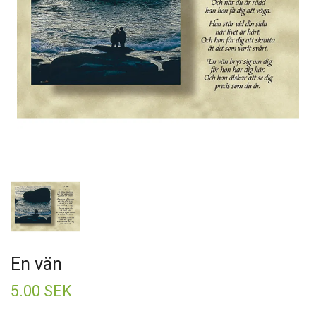
En vän
5.00 SEK