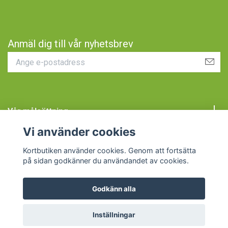
Anmäl dig till vår nyhetsbrev
Vår målsättning
Vi använder cookies
Kundtjänst
Kortbutiken använder cookies. Genom att fortsätta
på sidan godkänner du användandet av cookies.
Godkänn alla
© 2026 Kortbutiken
Inställningar