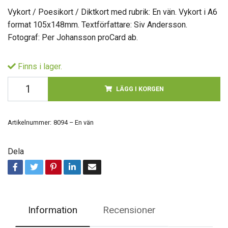
Vykort / Poesikort / Diktkort med rubrik: En vän. Vykort i A6
format 105x148mm. Textförfattare: Siv Andersson.
Fotograf: Per Johansson proCard ab.
Finns i lager.
LÄGG I KORGEN
Artikelnummer:
8094 – En vän
Dela
Information
Recensioner